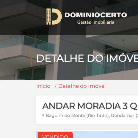
DETALHE DO IMÓV
Início
Detalhe do Imóvel
ANDAR MORADIA 3 
Baguim do Monte (Rio Tinto), Gondomar (
VENDIDO