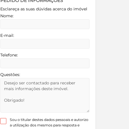
PEDIDO DE INFORMAÇÕES
Esclareça as suas dúvidas acerca do imóvel
Nome:
E-mail:
Telefone:
Questões:
Sou o titular destes dados pessoais e autorizo
a utilização dos mesmos para resposta e