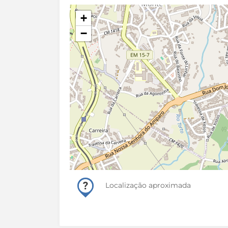
+
−
Localização aproximada