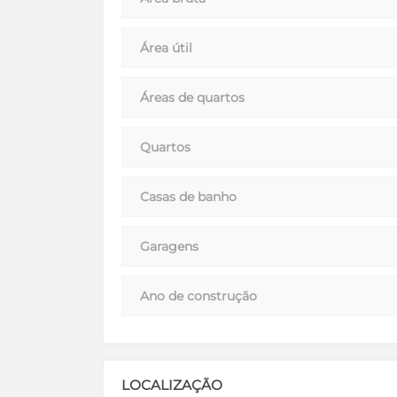
Área útil
Áreas de quartos
Quartos
Casas de banho
Garagens
Ano de construção
LOCALIZAÇÃO