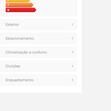
Exterior
Estacionamento
Climatização e conforto
Divisões
Enquadramento