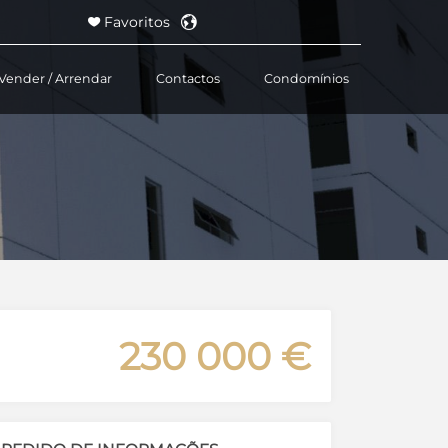
Favoritos
Vender / Arrendar
Contactos
Condomínios
Powered by
230 000 €