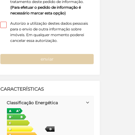
tratamento deste pedido de informação.
(Para efetuar o pedido de informação é
necessário marcar esta opção)
Autorizo a utilização destes dados pessoais
para o envio de outra informação sobre
imóveis. Em qualquer momento poderei
cancelar essa autorização.
enviar
CARACTERÍSTICAS
Classificação Energética